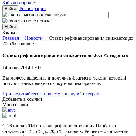
Забыли пароль?
Регистрация
Войти
Закрыть
Главная
»
Новости
»
Ставка рефинансирования снижается до
20,5 % годовых
Ставка рефинансирования снижается до 20,5 % годовых
14 июля 2014
1305
Вы можете выделить и получить фрагмент текста, который
получит уникальную ссылку в вашем браузере.
Присоединяйтесь к нашему каналу в Телеграм
Добавить в ссылки
Мои ссылки
С 16 июля 2014 г. ставка рефинансирования Нацбанка
снижается с 21,5 % до 20,5 % годовых. Решение о снижении