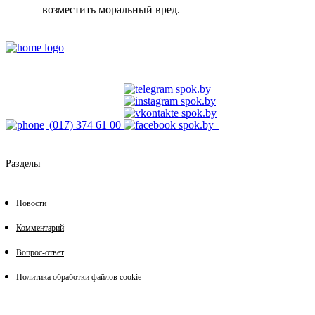
– возместить моральный вред.
(017) 374 61 00
Разделы
Новости
Комментарий
Вопрос-ответ
Политика обработки файлов cookie