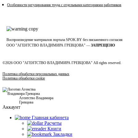
Особенности регулирования труда с отдельными категориями работников
Воспроизведение материалов портала SPOK.BY без письменного согласия
OOO "АГЕНТСТВО ВЛАДИМИРА ГРЕВЦОВА" —
ЗАПРЕЩЕНО
©2026 ООО "АГЕНТСТВО ВЛАДИМИРА ГРЕВЦОВА" All rights reserved.
Политика обработки персональных данных
Политика обработки cookie
Агентство Владимира
Гревцова
Аккаунт
Главная кабинетa
Расчеты
Книги
Закладки