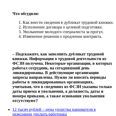
Что обсудили:
Как внести сведения в дубликат трудовой книжки.
Исполнение договора о целевой подготовке.
Увольнение молодого специалиста за прогул.
Изменение решения о продлении контракта.
‒ Подскажите, как заполнить дубликат трудовой
книжки. Информация о трудовой деятельности из
ФСЗН получена. Некоторые организации, в которых
работал сотрудник, на сегодняшний день
ликвидированы. В действующие организации
запросы направлены. Нужно ли вносить периоды
работы в ликвидированных организациях,
учитывая, что в сведениях из ФСЗН указаны только
даты приема и увольнения, а должность, даты и
номера приказов, а также основания увольнения
отсутствуют?
12 тысяч рублей – цена упорства нанимателя в
нежелании уволить работника