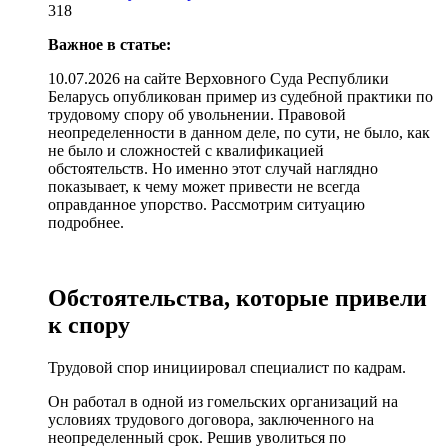
318
Важное в статье:
10.07.2026 на сайте Верховного Суда Республики
Беларусь опубликован пример из судебной практики по
трудовому спору об увольнении. Правовой
неопределенности в данном деле, по сути, не было, как
не было и сложностей с квалификацией
обстоятельств. Но именно этот случай наглядно
показывает, к чему может привести не всегда
оправданное упорство. Рассмотрим ситуацию
подробнее.
Обстоятельства, которые привели
к спору
Трудовой спор инициировал специалист по кадрам.
Он работал в одной из гомельских организаций на
условиях трудового договора, заключенного на
неопределенный срок. Решив уволиться по