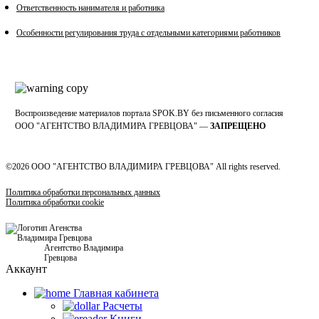
Ответственность нанимателя и работника
Особенности регулирования труда с отдельными категориями работников
Воспроизведение материалов портала SPOK.BY без письменного согласия
OOO "АГЕНТСТВО ВЛАДИМИРА ГРЕВЦОВА" —
ЗАПРЕЩЕНО
©2026 ООО "АГЕНТСТВО ВЛАДИМИРА ГРЕВЦОВА" All rights reserved.
Политика обработки персональных данных
Политика обработки cookie
Агентство Владимира
Гревцова
Аккаунт
Главная кабинетa
Расчеты
Книги