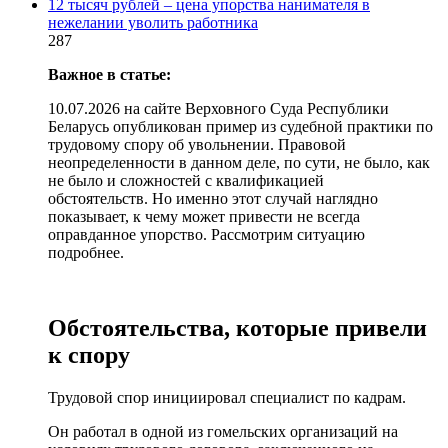
12 тысяч рублей – цена упорства нанимателя в
нежелании уволить работника
287
Важное в статье:
10.07.2026 на сайте Верховного Суда Республики
Беларусь опубликован пример из судебной практики по
трудовому спору об увольнении. Правовой
неопределенности в данном деле, по сути, не было, как
не было и сложностей с квалификацией
обстоятельств. Но именно этот случай наглядно
показывает, к чему может привести не всегда
оправданное упорство. Рассмотрим ситуацию
подробнее.
Обстоятельства, которые привели
к спору
Трудовой спор инициировал специалист по кадрам.
Он работал в одной из гомельских организаций на