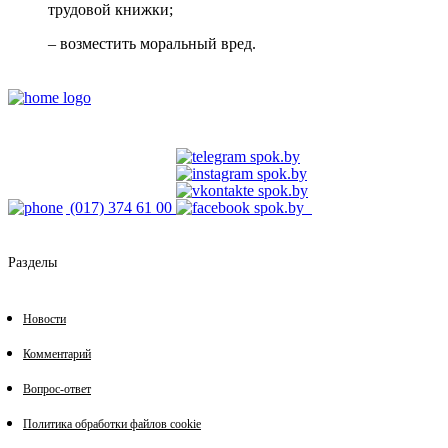
трудовой книжки;
– возместить моральный вред.
(017) 374 61 00
Разделы
Новости
Комментарий
Вопрос-ответ
Политика обработки файлов cookie