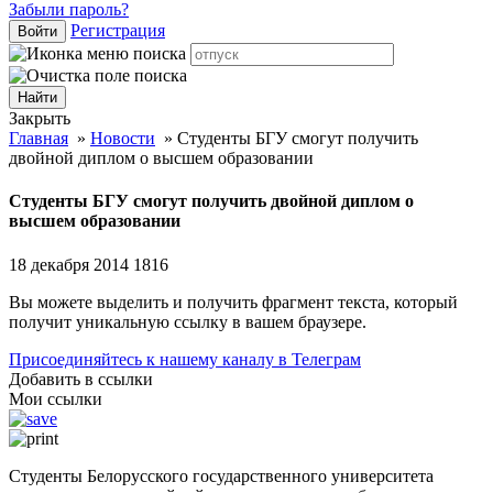
Забыли пароль?
Регистрация
Войти
Закрыть
Главная
»
Новости
»
Студенты БГУ смогут получить
двойной диплом о высшем образовании
Студенты БГУ смогут получить двойной диплом о
высшем образовании
18 декабря 2014
1816
Вы можете выделить и получить фрагмент текста, который
получит уникальную ссылку в вашем браузере.
Присоединяйтесь к нашему каналу в Телеграм
Добавить в ссылки
Мои ссылки
Студенты Белорусского государственного университета