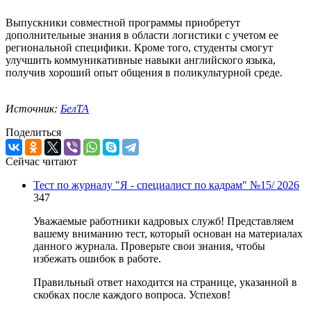
Выпускники совместной программы приобретут
дополнительные знания в области логистики с учетом ее
региональной специфики. Кроме того, студенты смогут
улучшить коммуникативные навыки английского языка,
получив хороший опыт общения в поликультурной среде.
Источник:
БелТА
Поделиться
Сейчас читают
Тест по журналу "Я - специалист по кадрам" №15/ 2026
347
Уважаемые работники кадровых служб! Представляем
вашему вниманию тест, который основан на материалах
данного журнала. Проверьте свои знания, чтобы
избежать ошибок в работе.
Правильный ответ находится на странице, указанной в
скобках после каждого вопроса. Успехов!