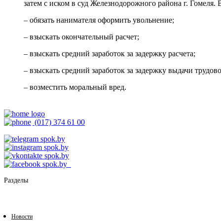
затем с иском в суд Железнодорожного района г. Гомеля. 
– обязать нанимателя оформить увольнение;
– взыскать окончательный расчет;
– взыскать средний заработок за задержку расчета;
– взыскать средний заработок за задержку выдачи трудов
– возместить моральный вред.
(017) 374 61 00
Разделы
Новости