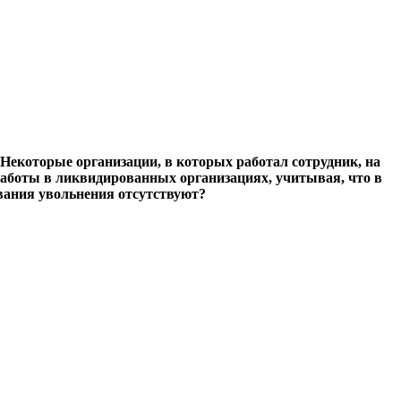
Некоторые организации, в которых работал сотрудник, на
аботы в ликвидированных организациях, учитывая, что в
ования увольнения отсутствуют?