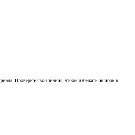
нала. Проверьте свои знания, чтобы избежать ошибок в