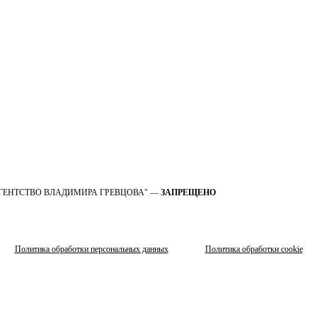
 OOO "АГЕНТСТВО ВЛАДИМИРА ГРЕВЦОВА" —
ЗАПРЕЩЕНО
Политика обработки персональных данных
Политика обработки cookie