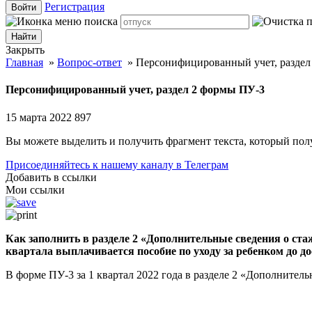
Регистрация
Войти
Закрыть
Главная
»
Вопрос-ответ
»
Персонифицированный учет, раздел
Персонифицированный учет, раздел 2 формы ПУ-3
15 марта 2022
897
Вы можете выделить и получить фрагмент текста, который пол
Присоединяйтесь к нашему каналу в Телеграм
Добавить в ссылки
Мои ссылки
Как заполнить в разделе 2 «Дополнительные сведения о стаж
квартала выплачивается пособие по уходу за ребенком до до
В форме ПУ-3 за 1 квартал 2022 года в разделе 2 «Дополнитель