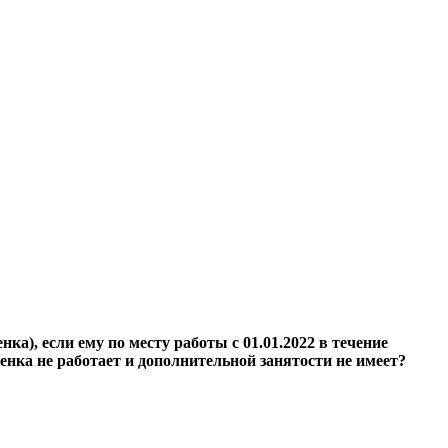
а), если ему по месту работы с 01.01.2022 в течение
бенка не работает и дополнительной занятости не имеет?