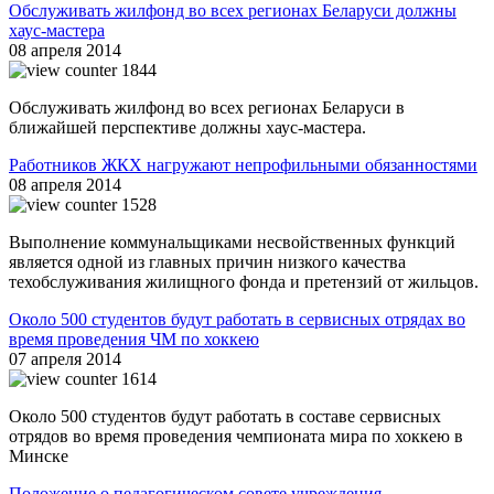
Обслуживать жилфонд во всех регионах Беларуси должны
хаус-мастера
08 апреля 2014
1844
Обслуживать жилфонд во всех регионах Беларуси в
ближайшей перспективе должны хаус-мастера.
Работников ЖКХ нагружают непрофильными обязанностями
08 апреля 2014
1528
Выполнение коммунальщиками несвойственных функций
является одной из главных причин низкого качества
техобслуживания жилищного фонда и претензий от жильцов.
Около 500 студентов будут работать в сервисных отрядах во
время проведения ЧМ по хоккею
07 апреля 2014
1614
Около 500 студентов будут работать в составе сервисных
отрядов во время проведения чемпионата мира по хоккею в
Минске
Положение о педагогическом совете учреждения