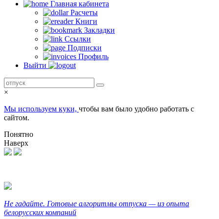
Главная кабинетa
Расчеты
Книги
Закладки
Ссылки
Подписки
Профиль
Выйти
×
Мы используем куки,
чтобы вам было удобно работать с
сайтом.
Понятно
Наверх
Не гадайте. Готовые алгоритмы отпуска — из опыта
белорусских компаний