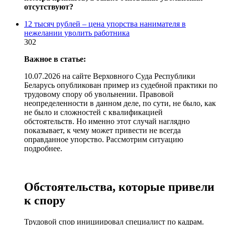
отсутствуют?
12 тысяч рублей – цена упорства нанимателя в
нежелании уволить работника
302
Важное в статье:
10.07.2026 на сайте Верховного Суда Республики
Беларусь опубликован пример из судебной практики по
трудовому спору об увольнении. Правовой
неопределенности в данном деле, по сути, не было, как
не было и сложностей с квалификацией
обстоятельств. Но именно этот случай наглядно
показывает, к чему может привести не всегда
оправданное упорство. Рассмотрим ситуацию
подробнее.
Обстоятельства, которые привели
к спору
Трудовой спор инициировал специалист по кадрам.