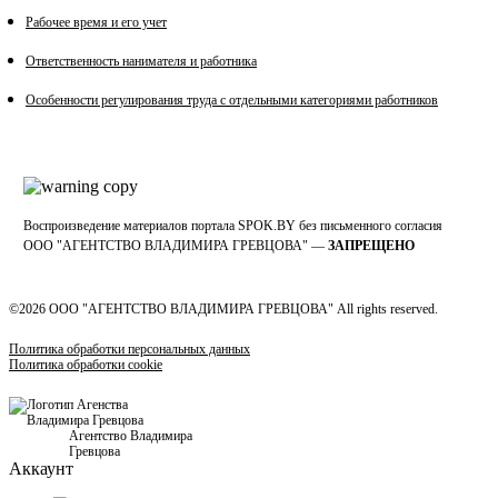
Рабочее время и его учет
Ответственность нанимателя и работника
Особенности регулирования труда с отдельными категориями работников
Воспроизведение материалов портала SPOK.BY без письменного согласия
OOO "АГЕНТСТВО ВЛАДИМИРА ГРЕВЦОВА" —
ЗАПРЕЩЕНО
©2026 ООО "АГЕНТСТВО ВЛАДИМИРА ГРЕВЦОВА" All rights reserved.
Политика обработки персональных данных
Политика обработки cookie
Агентство Владимира
Гревцова
Аккаунт