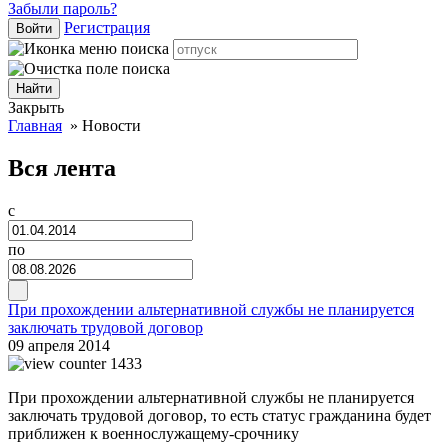
Забыли пароль?
Регистрация
Войти
Закрыть
Главная
»
Новости
Вся лента
с
по
При прохождении альтернативной службы не планируется
заключать трудовой договор
09 апреля 2014
1433
При прохождении альтернативной службы не планируется
заключать трудовой договор, то есть статус гражданина будет
приближен к военнослужащему-срочнику