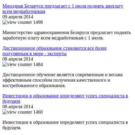
Минздрав Беларуси предлагает с 1 июля поднять зарплату
всем медработникам
09 апреля 2014
1498
Министерство здравоохранения Беларуси предлагает поднять
заработную плату всем медработникам с 1 июля.
Дистанционное образование становится все более
популярным в мире - эксперты
08 апреля 2014
1484
Дистанционное обучение является современным и весьма
эффективным способом получения качественного и
востребованного образования.
Инвестиции в образование определяют успех специалиста в
будущем
08 апреля 2014
1460
Инвестиции в образование определяют успех специалиста в
будущем.