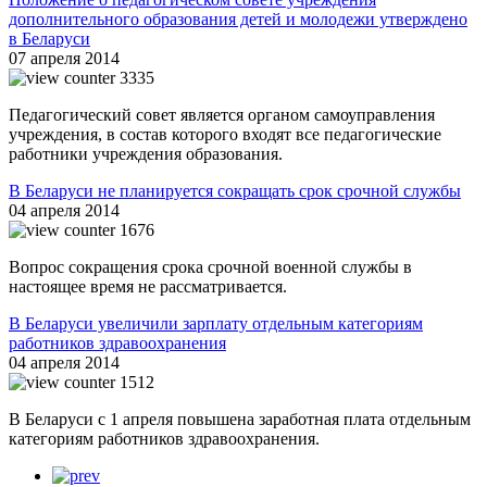
дополнительного образования детей и молодежи утверждено
в Беларуси
07 апреля 2014
3335
Педагогический совет является органом самоуправления
учреждения, в состав которого входят все педагогические
работники учреждения образования.
В Беларуси не планируется сокращать срок срочной службы
04 апреля 2014
1676
Вопрос сокращения срока срочной военной службы в
настоящее время не рассматривается.
В Беларуси увеличили зарплату отдельным категориям
работников здравоохранения
04 апреля 2014
1512
В Беларуси с 1 апреля повышена заработная плата отдельным
категориям работников здравоохранения.