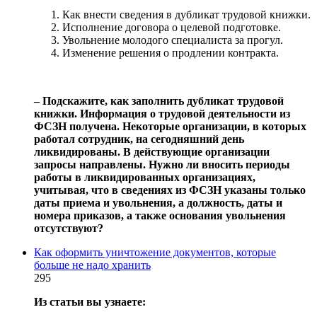
Как внести сведения в дубликат трудовой книжки.
Исполнение договора о целевой подготовке.
Увольнение молодого специалиста за прогул.
Изменение решения о продлении контракта.
‒ Подскажите, как заполнить дубликат трудовой
книжки. Информация о трудовой деятельности из
ФСЗН получена. Некоторые организации, в которых
работал сотрудник, на сегодняшний день
ликвидированы. В действующие организации
запросы направлены. Нужно ли вносить периоды
работы в ликвидированных организациях,
учитывая, что в сведениях из ФСЗН указаны только
даты приема и увольнения, а должность, даты и
номера приказов, а также основания увольнения
отсутствуют?
Как оформить уничтожение документов, которые
больше не надо хранить
295
Из статьи вы узнаете: