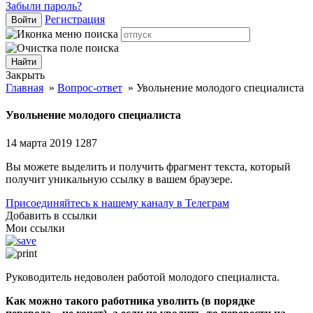
Забыли пароль?
Регистрация
Войти
Закрыть
Главная
»
Вопрос-ответ
»
Увольнение молодого специалиста
Увольнение молодого специалиста
14 марта 2019
1287
Вы можете выделить и получить фрагмент текста, который
получит уникальную ссылку в вашем браузере.
Присоединяйтесь к нашему каналу в Телеграм
Добавить в ссылки
Мои ссылки
Руководитель недоволен работой молодого специалиста.
Как можно такого работника уволить (в порядке