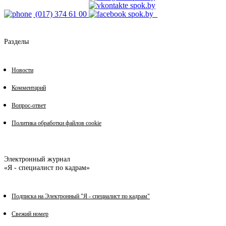
(017) 374 61 00
Разделы
Новости
Комментарий
Вопрос-ответ
Политика обработки файлов cookie
Электронный журнал
«Я - специалист по кадрам»
Подписка на Электронный "Я - специалист по кадрам"
Свежий номер