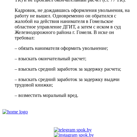
Кадровик, не дождавшись оформления увольнения, на
работу не вышел. Одновременно он обратился с
жалобой на действия нанимателя в Гомельское
областное управление ДГИТ, а затем с иском в суд
Железнодорожного района г. Гомеля. В иске он
требовал:
– обязать нанимателя оформить увольнение;
– взыскать окончательный расчет;
– взыскать средний заработок за задержку расчета;
– взыскать средний заработок за задержку выдачи
трудовой книжки;
– возместить моральный вред.