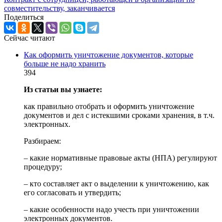
совместительству, заканчивается
Поделиться
Сейчас читают
Как оформить уничтожение документов, которые
больше не надо хранить
394
Из статьи вы узнаете:
как правильно отобрать и оформить уничтожение
документов и дел с истекшими сроками хранения, в т.ч.
электронных.
Разбираем:
– какие нормативные правовые акты (НПА) регулируют
процедуру;
– кто составляет акт о выделении к уничтожению, как
его согласовать и утвердить;
– какие особенности надо учесть при уничтожении
электронных документов.