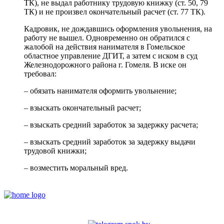
ТК), не выдал работнику трудовую книжку (ст. 50, 79
ТК) и не произвел окончательный расчет (ст. 77 ТК).
Кадровик, не дождавшись оформления увольнения, на
работу не вышел. Одновременно он обратился с
жалобой на действия нанимателя в Гомельское
областное управление ДГИТ, а затем с иском в суд
Железнодорожного района г. Гомеля. В иске он
требовал:
– обязать нанимателя оформить увольнение;
– взыскать окончательный расчет;
– взыскать средний заработок за задержку расчета;
– взыскать средний заработок за задержку выдачи
трудовой книжки;
– возместить моральный вред.