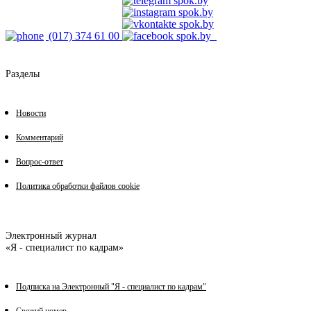
(017) 374 61 00
Разделы
Новости
Комментарий
Вопрос-ответ
Политика обработки файлов cookie
Электронный журнал
«Я - специалист по кадрам»
Подписка на Электронный "Я - специалист по кадрам"