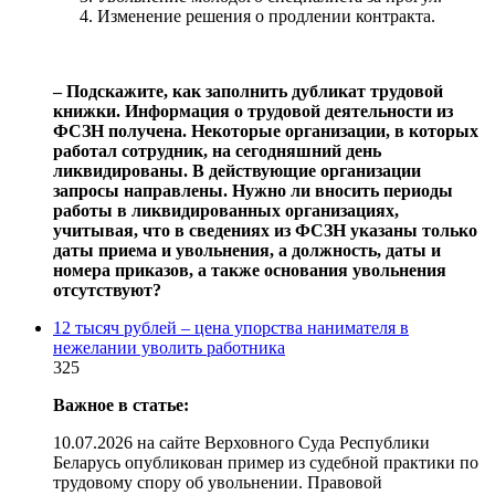
Изменение решения о продлении контракта.
‒ Подскажите, как заполнить дубликат трудовой
книжки. Информация о трудовой деятельности из
ФСЗН получена. Некоторые организации, в которых
работал сотрудник, на сегодняшний день
ликвидированы. В действующие организации
запросы направлены. Нужно ли вносить периоды
работы в ликвидированных организациях,
учитывая, что в сведениях из ФСЗН указаны только
даты приема и увольнения, а должность, даты и
номера приказов, а также основания увольнения
отсутствуют?
12 тысяч рублей – цена упорства нанимателя в
нежелании уволить работника
325
Важное в статье:
10.07.2026 на сайте Верховного Суда Республики
Беларусь опубликован пример из судебной практики по
трудовому спору об увольнении. Правовой