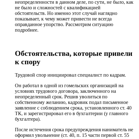
неопределенности в данном деле, по сути, не было, как
не было и сложностей с квалификацией
обстоятельств. Но именно этот случай наглядно
показывает, к чему может привести не всегда
оправданное упорство. Рассмотрим ситуацию
подробнее.
Обстоятельства, которые привели
к спору
Трудовой спор инициировал специалист по кадрам.
Он работал в одной из гомельских организаций на
условиях трудового договора, заключенного на
неопределенный срок. Решив уволиться по
собственному желанию, кадровик подал письменное
заявление с соблюдением срока, установленного ст. 40
ТК, и зарегистрировал его в бухгалтерии (у главного
бухгалтера).
После истечения срока предупреждения наниматель не
оформил увольнение (ст. 40, п. 15 части первой ст. 55