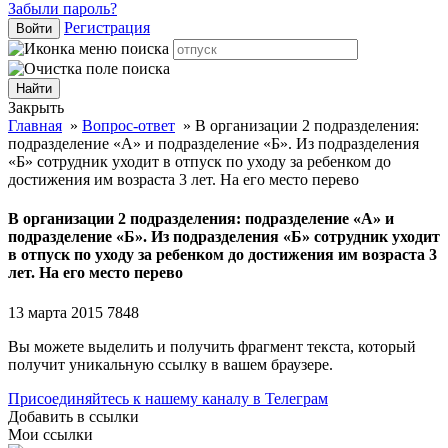
Забыли пароль?
Регистрация
Войти
Закрыть
Главная
»
Вопрос-ответ
»
В организации 2 подразделения:
подразделение «А» и подразделение «Б». Из подразделения
«Б» сотрудник уходит в отпуск по уходу за ребенком до
достижения им возраста 3 лет. На его место перево
В организации 2 подразделения: подразделение «А» и
подразделение «Б». Из подразделения «Б» сотрудник уходит
в отпуск по уходу за ребенком до достижения им возраста 3
лет. На его место перево
13 марта 2015
7848
Вы можете выделить и получить фрагмент текста, который
получит уникальную ссылку в вашем браузере.
Присоединяйтесь к нашему каналу в Телеграм
Добавить в ссылки
Мои ссылки