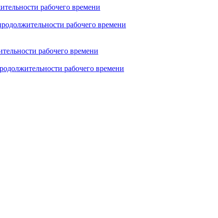
жительности рабочего времени
 продолжительности рабочего времени
ительности рабочего времени
продолжительности рабочего времени