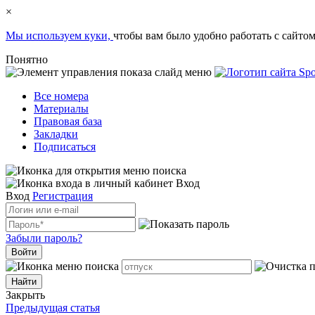
×
Мы используем куки,
чтобы вам было удобно работать с сайтом
Понятно
Все номера
Материалы
Правовая база
Закладки
Подписаться
Вход
Вход
Регистрация
Забыли пароль?
Войти
Закрыть
Предыдущая статья