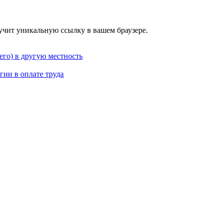
учит уникальную ссылку в вашем браузере.
его) в другую местность
ии в оплате труда