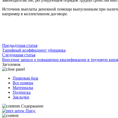
законодательстве, регулирующем порядок трудоустройства вып
Источник выплаты денежной помощи выпускникам при наличии
например в коллективном договоре.
Предыдущая статья
Тарифный коэффициент уборщика
Следующая статья
Внесение записи о повышении квалификации в трудовую кни
Заголовок
Правовая база
Все номера
Материалы
Подписка
Закладки
Содержание
Пред.