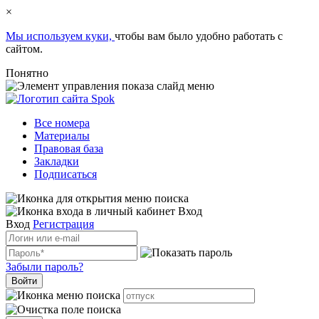
×
Мы используем куки,
чтобы вам было удобно работать с
сайтом.
Понятно
Все номера
Материалы
Правовая база
Закладки
Подписаться
Вход
Вход
Регистрация
Забыли пароль?
Войти