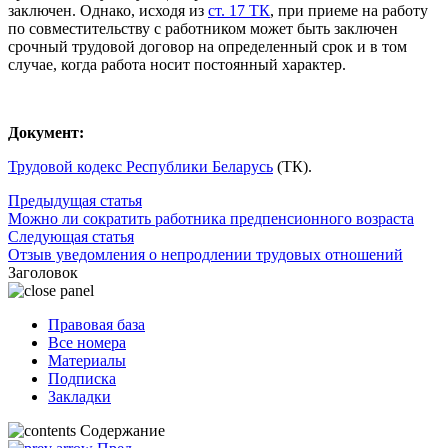
заключен. Однако, исходя из
ст. 17 ТК
, при приеме на работу
по совместительству с работником может быть заключен
срочный трудовой договор на определенный срок и в том
случае, когда работа носит постоянный характер.
Документ:
Трудовой кодекс Республики Беларусь
(ТК).
Предыдущая статья
Можно ли сократить работника предпенсионного возраста
Следующая статья
Отзыв уведомления о непродлении трудовых отношений
Заголовок
Правовая база
Все номера
Материалы
Подписка
Закладки
Содержание