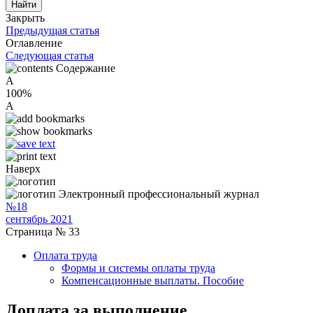
Закрыть
Предыдущая статья
Оглавление
Следующая статья
Содержание
A
100%
A
Наверх
Электронный профессиональный журнал
№18
сентябрь 2021
Страница № 33
Оплата труда
Формы и системы оплаты труда
Компенсационные выплаты. Пособие
Доплата за выполнение