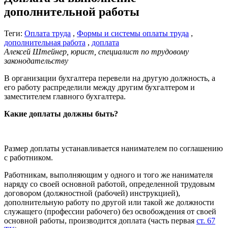
дополнительной работы
Теги:
Оплата труда
,
Формы и системы оплаты труда
,
дополнительная работа
,
доплата
Алексей Штейнер, юрист, специалист по трудовому
законодательству
В организации бухгалтера перевели на другую должность, а
его работу распределили между другим бухгалтером и
заместителем главного бухгалтера.
Какие доплаты должны быть?
Размер доплаты устанавливается нанимателем по соглашению
с работником.
Работникам, выполняющим у одного и того же нанимателя
наряду со своей основной работой, определенной трудовым
договором (должностной (рабочей) инструкцией),
дополнительную работу по другой или такой же должности
служащего (профессии рабочего) без освобождения от своей
основной работы, производится доплата (часть первая
ст. 67