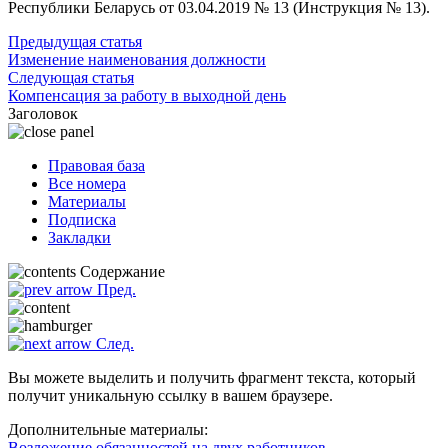
Респуб­лики Беларусь от 03.04.2019 № 13 (Инструкция № 13).
Предыдущая статья
Изменение наименования должности
Следующая статья
Компенсация за работу в выходной день
Заголовок
Правовая база
Все номера
Материалы
Подписка
Закладки
Содержание
Пред.
След.
Вы можете выделить и получить фрагмент текста, который
получит уникальную ссылку в вашем браузере.
Дополнительные материалы:
Возложение обязанностей на двух работников