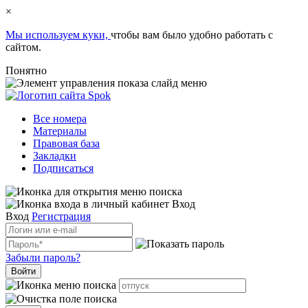
×
Мы используем куки,
чтобы вам было удобно работать с
сайтом.
Понятно
Все номера
Материалы
Правовая база
Закладки
Подписаться
Вход
Вход
Регистрация
Забыли пароль?
Войти