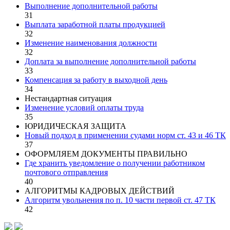
Выполнение дополнительной работы
31
Выплата заработной платы продукцией
32
Изменение наименования должности
32
Доплата за выполнение дополнительной работы
33
Компенсация за работу в выходной день
34
Нестандартная ситуация
Изменение условий оплаты труда
35
ЮРИДИЧЕСКАЯ ЗАЩИТА
Новый подход в применении судами норм ст. 43 и 46 ТК
37
ОФОРМЛЯЕМ ДОКУМЕНТЫ ПРАВИЛЬНО
Где хранить уведомление о получении работником
почтового отправления
40
АЛГОРИТМЫ КАДРОВЫХ ДЕЙСТВИЙ
Алгоритм увольнения по п. 10 части первой ст. 47 ТК
42