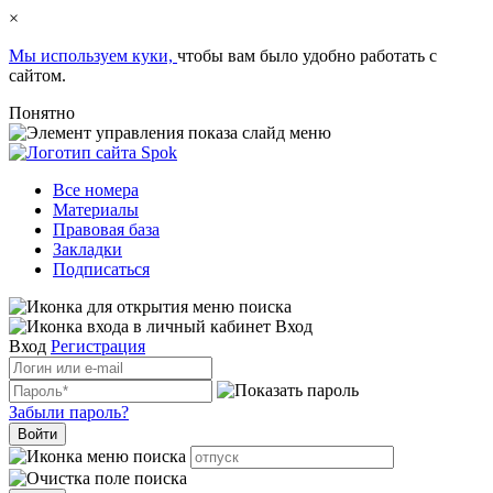
×
Мы используем куки,
чтобы вам было удобно работать с
сайтом.
Понятно
Все номера
Материалы
Правовая база
Закладки
Подписаться
Вход
Вход
Регистрация
Забыли пароль?
Войти