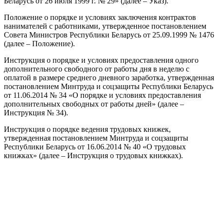
Беларусь от 26 июля 1999 г. № 29» (далее – Указ).
Положение о порядке и условиях заключения контрактов
нанимателей с работниками, утвержденное постановлением
Совета Министров Республики Беларусь от 25.09.1999 № 1476
(далее – Положение).
Инструкция о порядке и условиях предоставления одного
дополнительного свободного от работы дня в неделю с
оплатой в размере среднего дневного заработка, утвержденная
постановлением Минтруда и соцзащиты Республики Беларусь
от 11.06.2014 № 34 «О порядке и условиях предоставления
дополнительных свободных от работы дней» (далее –
Инструкция № 34).
Инструкция о порядке ведения трудовых книжек,
утвержденная постановлением Минтруда и соцзащиты
Республики Беларусь от 16.06.2014 № 40 «О трудовых
книжках» (далее – Инструкция о трудовых книжках).