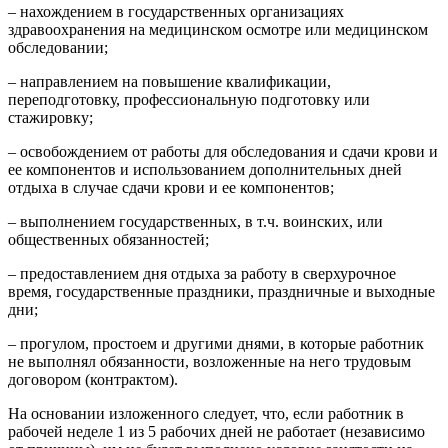
– нахождением в государственных организациях
здравоохранения на медицинском осмотре или медицинском
обследовании;
– направлением на повышение квалификации,
переподготовку, профессиональную подготовку или
стажировку;
– освобождением от работы для обследования и сдачи крови и
ее компонентов и использованием дополнительных дней
отдыха в случае сдачи крови и ее компонентов;
– выполнением государственных, в т.ч. воинских, или
общественных обязанностей;
– предоставлением дня отдыха за работу в сверхурочное
время, государственные праздники, праздничные и выходные
дни;
– прогулом, простоем и другими днями, в которые работник
не выполнял обязанности, возложенные на него трудовым
договором (контрактом).
На основании изложенного следует, что, если работник в
рабочей неделе 1 из 5 рабочих дней не работает (независимо