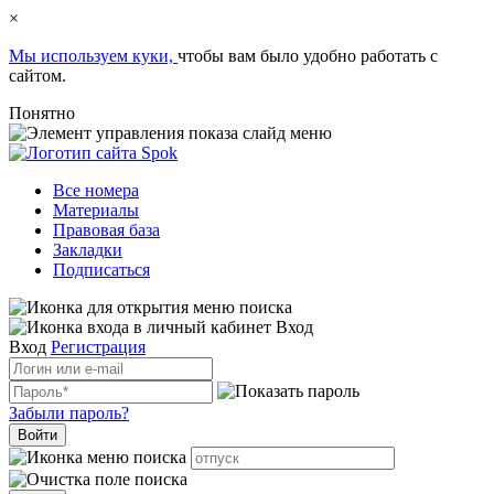
×
Мы используем куки,
чтобы вам было удобно работать с
сайтом.
Понятно
Все номера
Материалы
Правовая база
Закладки
Подписаться
Вход
Вход
Регистрация
Забыли пароль?
Войти