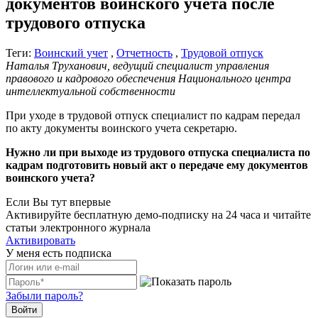
документов воинского учета после
трудового отпуска
Теги:
Воинский учет
,
Отчетность
,
Трудовой отпуск
Наталья Труханович, ведущий специалист управления
правового и кадрового обеспечения Национального центра
интеллектуальной собственности
При уходе в трудовой отпуск специалист по кадрам передал
по акту документы воинского учета секретарю.
Нужно ли при выходе из трудового отпуска специалиста по
кадрам подготовить новый акт о передаче ему документов
воинского учета?
Если Вы тут впервые
Активируйте бесплатную демо-подписку на 24 часа и читайте
статьи электронного журнала
Активировать
У меня есть подписка
Забыли пароль?
Войти