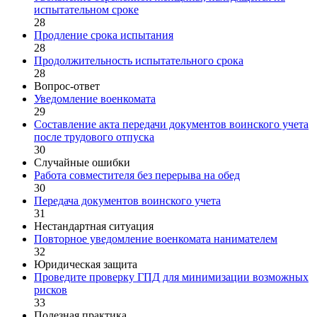
испытательном сроке
28
Продление срока испытания
28
Продолжительность испытательного срока
28
Вопрос-ответ
Уведомление военкомата
29
Составление акта передачи документов воинского учета
после трудового отпуска
30
Случайные ошибки
Работа совместителя без перерыва на обед
30
Передача документов воинского учета
31
Нестандартная ситуация
Повторное уведомление военкомата нанимателем
32
Юридическая защита
Проведите проверку ГПД для минимизации возможных
рисков
33
Полезная практика