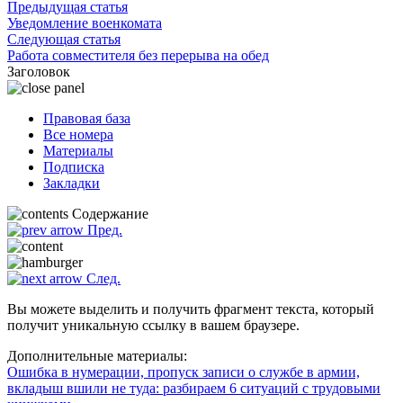
Предыдущая статья
Уведомление военкомата
Следующая статья
Работа совместителя без перерыва на обед
Заголовок
Правовая база
Все номера
Материалы
Подписка
Закладки
Содержание
Пред.
След.
Вы можете выделить и получить фрагмент текста, который
получит уникальную ссылку в вашем браузере.
Дополнительные материалы:
Ошибка в нумерации, пропуск записи о службе в армии,
вкладыш вшили не туда: разбираем 6 ситуаций с трудовыми