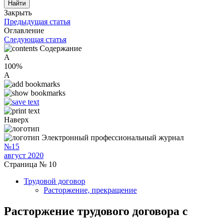
Закрыть
Предыдущая статья
Оглавление
Следующая статья
Содержание
A
100%
A
Наверх
Электронный профессиональный журнал
№15
август 2020
Страница № 10
Трудовой договор
Расторжение, прекращение
Расторжение трудового договора с