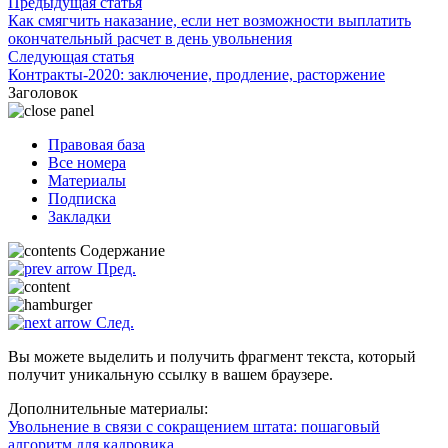
Предыдущая статья
Как смягчить наказание, если нет возможности выплатить
окончательный расчет в день увольнения
Следующая статья
Контракты-2020: заключение, продление, расторжение
Заголовок
Правовая база
Все номера
Материалы
Подписка
Закладки
Содержание
Пред.
След.
Вы можете выделить и получить фрагмент текста, который
получит уникальную ссылку в вашем браузере.
Дополнительные материалы:
Увольнение в связи с сокращением штата: пошаговый
алгоритм для кадровика