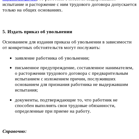
испытание и расторжение с ним трудового договора допускается
только на общих основаниях.
5. Издать приказ об увольнении
Основанием для издания приказа об увольнении в зависимости
от конкретных обстоятельств могут послужить:
заявление работника об увольнении;
письменное предупреждение, составленное нанимателем,
о расторжении трудового договора с предварительным
испытанием с изложением причин, послуживших
основанием для признания работника не выдержавшим
испытания;
документы, подтверждающие то, что работник не
способен выполнять свои трудовые обязанности,
определенные при приеме на работу.
Справочно: