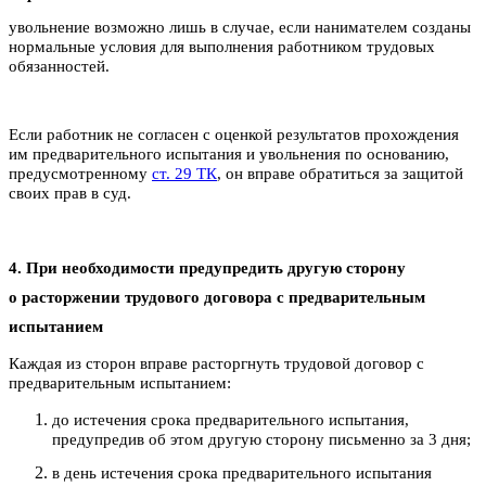
увольнение возможно лишь в случае, если нанимателем созданы
нормальные условия для выполнения работником трудовых
обязанностей.
Если работник не согласен с оценкой результатов прохождения
им предварительного испытания и увольнения по основанию,
предусмотренному
ст. 29 ТК
, он вправе обратиться за защитой
своих прав в суд.
4. При необходимости предупредить другую сторону
о расторжении трудового договора с предварительным
испытанием
Каждая из сторон вправе расторгнуть трудовой договор с
предварительным испытанием:
до истечения срока предварительного испытания,
предупредив об этом другую сторону письменно за 3 дня;
в день истечения срока предварительного испытания