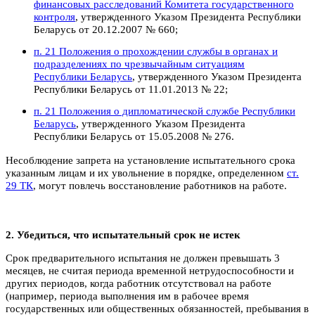
финансовых расследований Комитета государственного
контроля
, утвержденного Указом Президента Республики
Беларусь от 20.12.2007 № 660;
п. 21 Положения о прохождении службы в органах и
подразделениях по чрезвычайным ситуациям
Республики Беларусь
, утвержденного Указом Президента
Республики Беларусь от 11.01.2013 № 22;
п. 21 Положения о дипломатической службе Республики
Беларусь
, утвержденного Указом Президента
Республики Беларусь от 15.05.2008 № 276.
Несоблюдение запрета на установление испытательного срока
указанным лицам и их увольнение в порядке, определенном
ст.
29 ТК
, могут повлечь восстановление работников на работе.
2. Убедиться, что испытательный срок не истек
Срок предварительного испытания не должен превышать 3
месяцев, не считая периода временной нетрудоспособности и
других периодов, когда работник отсутствовал на работе
(например, периода выполнения им в рабочее время
государственных или общественных обязанностей, пребывания в