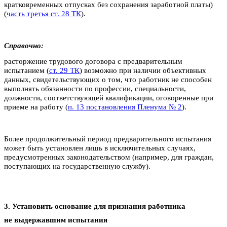
кратковременных отпусках без сохранения заработной платы)
(
часть третья ст. 28 ТК
).
Справочно:
расторжение трудового договора с предварительным
испытанием (
ст. 29 ТК
) возможно при наличии объективных
данных, свидетельствующих о том, что работник не способен
выполнять обязанности по профессии, специальности,
должности, соответствующей квалификации, оговоренные при
приеме на работу (
п. 13 постановления Пленума № 2
).
Более продолжительный период предварительного испытания
может быть установлен лишь в исключительных случаях,
предусмотренных законодательством (например, для граждан,
поступающих на государственную службу).
3. Установить основание для признания работника
не выдержавшим испытания