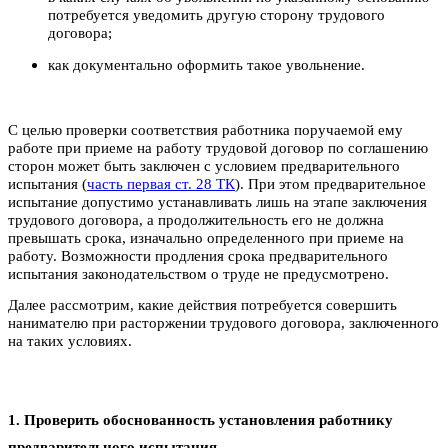
потребуется уведомить другую сторону трудового
договора;
как документально оформить такое увольнение.
С целью проверки соответствия работника поручаемой ему
работе при приеме на работу трудовой договор по соглашению
сторон может быть заключен с условием предварительного
испытания (
часть первая ст. 28 ТК
). При этом предварительное
испытание допустимо устанавливать лишь на этапе заключения
трудового договора, а продолжительность его не должна
превышать срока, изначально определенного при приеме на
работу. Возможности продления срока предварительного
испытания законодательством о труде не предусмотрено.
Далее рассмотрим, какие действия потребуется совершить
нанимателю при расторжении трудового договора, заключенного
на таких условиях.
1. Проверить обоснованность установления работнику
предварительного испытания