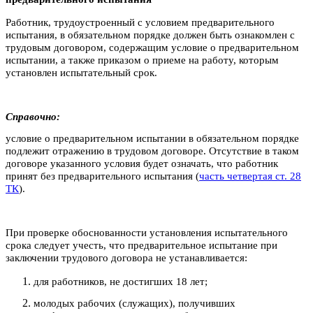
Работник, трудоустроенный с условием предварительного
испытания, в обязательном порядке должен быть ознакомлен с
трудовым договором, содержащим условие о предварительном
испытании, а также приказом о приеме на работу, которым
установлен испытательный срок.
Справочно:
условие о предварительном испытании в обязательном порядке
подлежит отражению в трудовом договоре. Отсутствие в таком
договоре указанного условия будет означать, что работник
принят без предварительного испытания (
часть четвертая ст. 28
ТК
).
При проверке обоснованности установления испытательного
срока следует учесть, что предварительное испытание при
заключении трудового договора не устанавливается:
для работников, не достигших 18 лет;
молодых рабочих (служащих), получивших