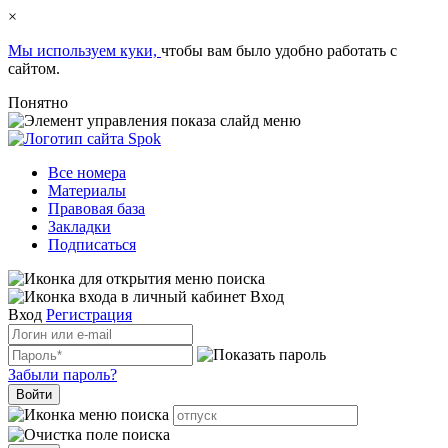
×
Мы используем куки,
чтобы вам было удобно работать с
сайтом.
Понятно
Все номера
Материалы
Правовая база
Закладки
Подписаться
Вход
Вход
Регистрация
Забыли пароль?
Войти