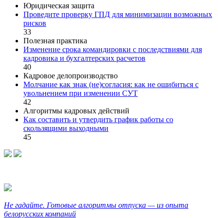
Юридическая защита
Проведите проверку ГПД для минимизации возможных
рисков
33
Полезная практика
Изменение срока командировки с последствиями для
кадровика и бухгалтерских расчетов
40
Кадровое делопроизводство
Молчание как знак (не)согласия: как не ошибиться с
увольнением при изменении СУТ
42
Алгоритмы кадровых действий
Как составить и утвердить график работы со
скользящими выходными
45
Не гадайте. Готовые алгоритмы отпуска — из опыта
белорусских компаний