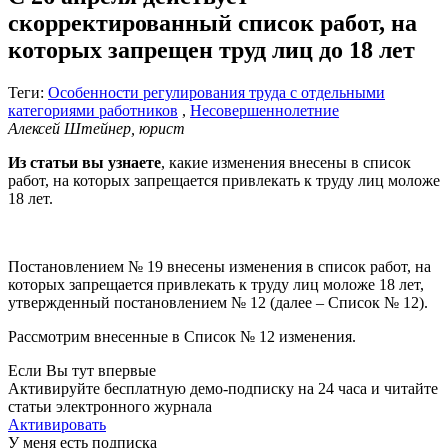
скорректированный список работ, на
которых запрещен труд лиц до 18 лет
Теги:
Особенности регулирования труда с отдельными
категориями работников
,
Несовершеннолетние
Алексей Штейнер, юрист
Из статьи вы узнаете
, какие изменения внесены в список
работ, на которых запрещается привлекать к труду лиц моложе
18 лет.
Постановлением № 19 внесены изменения в список работ, на
которых запрещается привлекать к труду лиц моложе 18 лет,
утвержденный постановлением № 12 (далее – Список № 12).
Рассмотрим внесенные в Список № 12 изменения.
Если Вы тут впервые
Активируйте бесплатную демо-подписку на 24 часа и читайте
статьи электронного журнала
Активировать
У меня есть подписка