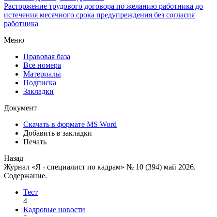
Расторжение трудового договора по желанию работника до
истечения месячного срока предупреждения без согласия
работника
Меню
Правовая база
Все номера
Материалы
Подписка
Закладки
Документ
Скачать в формате MS Word
Добавить в закладки
Печать
Назад
Журнал «Я - специалист по кадрам» № 10 (394) май 2026.
Содержание.
Тест
4
Кадровые новости