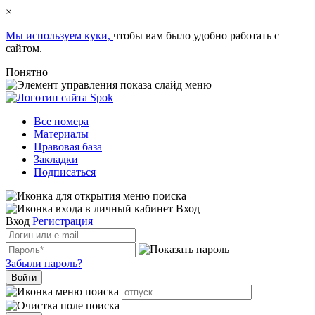
×
Мы используем куки,
чтобы вам было удобно работать с
сайтом.
Понятно
Все номера
Материалы
Правовая база
Закладки
Подписаться
Вход
Вход
Регистрация
Забыли пароль?
Войти