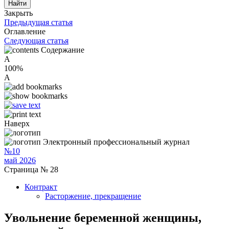
Закрыть
Предыдущая статья
Оглавление
Следующая статья
Содержание
A
100%
A
Наверх
Электронный профессиональный журнал
№10
май 2026
Страница № 28
Контракт
Расторжение, прекращение
Увольнение беременной женщины,