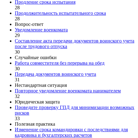
Продление срока испытания
28
Продолжительность испытательного срока
28
Вопрос-ответ
Уведомление военкомата
29
Составление акта передачи документов воинского учета
после трудового отпуска
30
Случайные ошибки
Работа совместителя без перерыва на обед
30
Передача документов воинского учета
31
Нестандартная ситуация
Повторное уведомление военкомата нанимателем
32
Юридическая защита
Проведите проверку ГПД для минимизации возможных
рисков
33
Полезная практика
Изменение срока командировки с последствиями для
кадровика и бухгалтерских расчетов