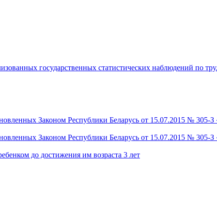
изованных государственных статистических наблюдений по труд
новленных Законом Республики Беларусь от 15.07.2015 № 305-З
новленных Законом Республики Беларусь от 15.07.2015 № 305-З
ребенком до достижения им возраста 3 лет