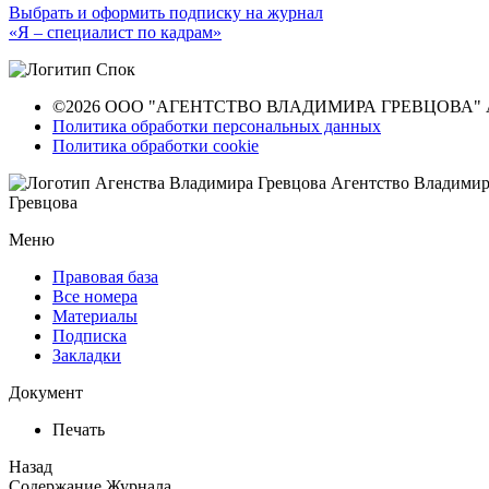
Выбрать и оформить подписку на журнал
«Я – специалист по кадрам»
©2026 ООО "АГЕНТСТВО ВЛАДИМИРА ГРЕВЦОВА" All ri
Политика обработки персональных данных
Политика обработки cookie
Агентство Владимир
Гревцова
Меню
Правовая база
Все номера
Материалы
Подписка
Закладки
Документ
Печать
Назад
Содержание Журнала