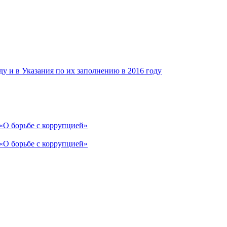
у и в Указания по их заполнению в 2016 году
 «О борьбе с коррупцией»
 «О борьбе с коррупцией»