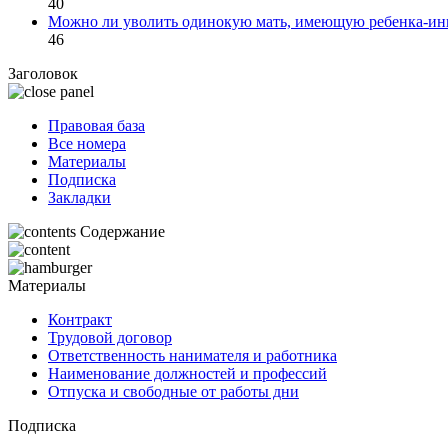
40
Можно ли уволить одинокую мать, имеющую ребенка-ин
46
Заголовок
Правовая база
Все номера
Материалы
Подписка
Закладки
Содержание
Материалы
Контракт
Трудовой договор
Ответственность нанимателя и работника
Наименование должностей и профессий
Отпуска и свободные от работы дни
Подписка