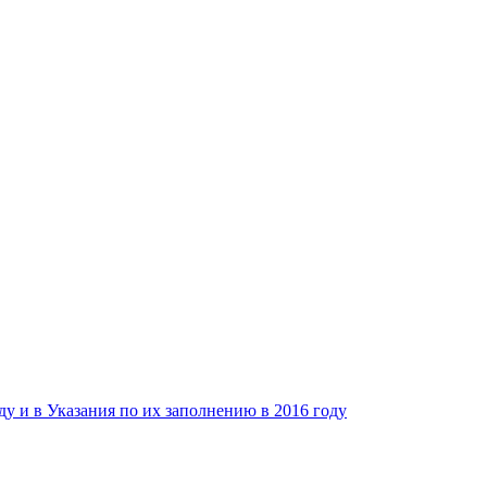
у и в Указания по их заполнению в 2016 году