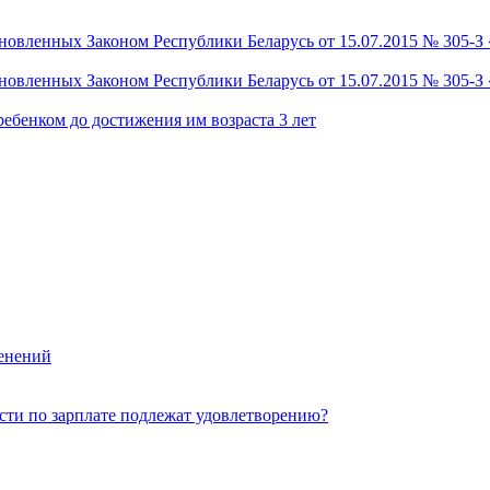
новленных Законом Республики Беларусь от 15.07.2015 № 305-З
новленных Законом Республики Беларусь от 15.07.2015 № 305-З
ребенком до достижения им возраста 3 лет
енений
сти по зарплате подлежат удовлетворению?