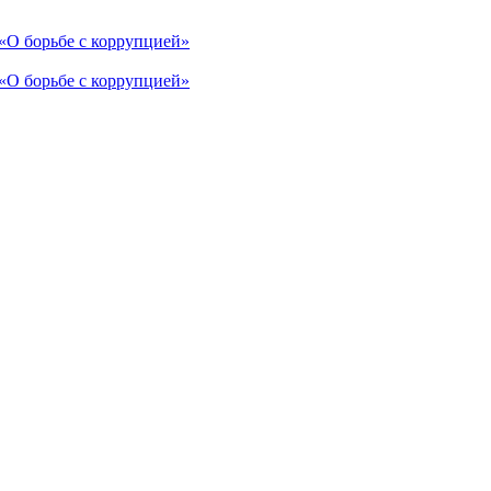
 «О борьбе с коррупцией»
 «О борьбе с коррупцией»