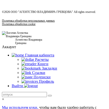
©2026 ООО "АГЕНТСТВО ВЛАДИМИРА ГРЕВЦОВА" All rights reserved.
Политика обработки персональных данных
Политика обработки cookie
Агентство Владимира
Гревцова
Аккаунт
Главная кабинетa
Расчеты
Книги
Закладки
Ссылки
Подписки
Профиль
Выйти
×
Мы используем куки,
чтобы вам было удобно работать с