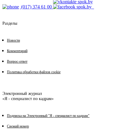
(017) 374 61 00
Разделы
Новости
Комментарий
Вопрос-ответ
Политика обработки файлов cookie
Электронный журнал
«Я - специалист по кадрам»
Подписка на Электронный "Я - специалист по кадрам"
Свежий номер