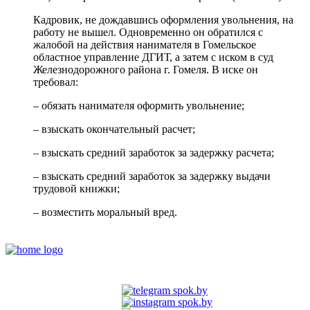
Кадровик, не дождавшись оформления увольнения, на
работу не вышел. Одновременно он обратился с
жалобой на действия нанимателя в Гомельское
областное управление ДГИТ, а затем с иском в суд
Железнодорожного района г. Гомеля. В иске он
требовал:
– обязать нанимателя оформить увольнение;
– взыскать окончательный расчет;
– взыскать средний заработок за задержку расчета;
– взыскать средний заработок за задержку выдачи
трудовой книжки;
– возместить моральный вред.