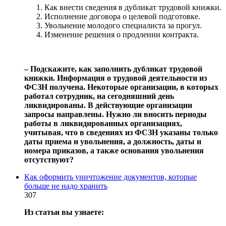
Как внести сведения в дубликат трудовой книжки.
Исполнение договора о целевой подготовке.
Увольнение молодого специалиста за прогул.
Изменение решения о продлении контракта.
‒ Подскажите, как заполнить дубликат трудовой
книжки. Информация о трудовой деятельности из
ФСЗН получена. Некоторые организации, в которых
работал сотрудник, на сегодняшний день
ликвидированы. В действующие организации
запросы направлены. Нужно ли вносить периоды
работы в ликвидированных организациях,
учитывая, что в сведениях из ФСЗН указаны только
даты приема и увольнения, а должность, даты и
номера приказов, а также основания увольнения
отсутствуют?
Как оформить уничтожение документов, которые
больше не надо хранить
307
Из статьи вы узнаете: