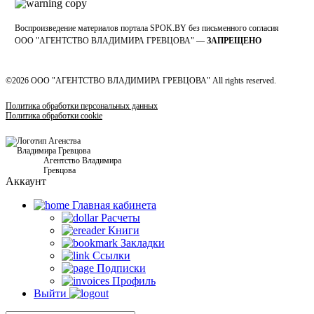
Воспроизведение материалов портала SPOK.BY без письменного согласия
OOO "АГЕНТСТВО ВЛАДИМИРА ГРЕВЦОВА" —
ЗАПРЕЩЕНО
©2026 ООО "АГЕНТСТВО ВЛАДИМИРА ГРЕВЦОВА" All rights reserved.
Политика обработки персональных данных
Политика обработки cookie
Агентство Владимира
Гревцова
Аккаунт
Главная кабинетa
Расчеты
Книги
Закладки
Ссылки
Подписки
Профиль
Выйти