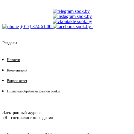
(017) 374 61 00
Разделы
Новости
Комментарий
Вопрос-ответ
Политика обработки файлов cookie
Электронный журнал
«Я - специалист по кадрам»