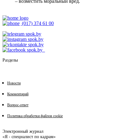
– возместить моральный вред.
(017) 374 61 00
Разделы
Новости
Комментарий
Вопрос-ответ
Политика обработки файлов cookie
Электронный журнал
«Я - специалист по кадрам»