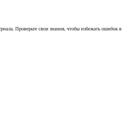
нала. Проверьте свои знания, чтобы избежать ошибок в