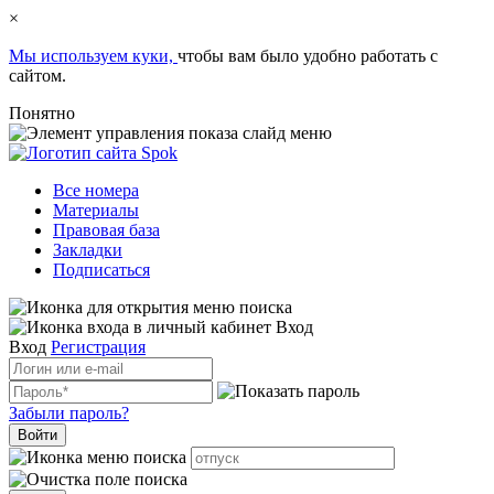
×
Мы используем куки,
чтобы вам было удобно работать с
сайтом.
Понятно
Все номера
Материалы
Правовая база
Закладки
Подписаться
Вход
Вход
Регистрация
Забыли пароль?
Войти