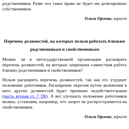
родственников. Разве что такое право не будет им делегировано
собственником.
Ольга Орлова
, юрист
Перечень должностей, на которых нельзя работать близким
родственникам и свойственникам
Можно ли в негосударственной организации расширить
перечень должностей, на которых запрещена совместная работа
близких родственников и свойственников?
Нельзя расширять перечень должностей, так как это ухудшит
положение работников. Расширение перечня путем включения в
него других должностей будет признано недействительным
(
часть вторая ст. 7 ТК
). А вот улучшать положение работников
можно, установив, например, что запрет не распространяется на
свойственников.
Ольга Орлова
, юрист