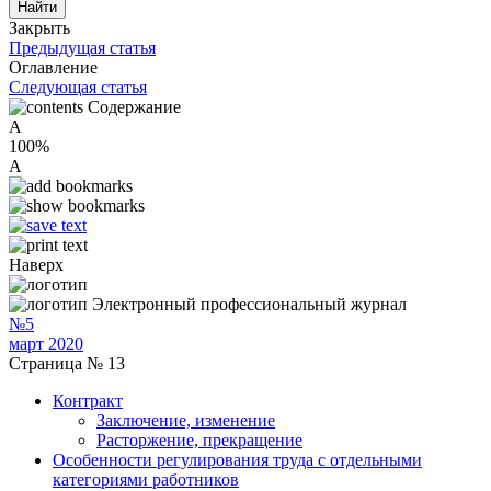
Закрыть
Предыдущая статья
Оглавление
Следующая статья
Содержание
A
100%
A
Наверх
Электронный профессиональный журнал
№5
март 2020
Страница № 13
Контракт
Заключение, изменение
Расторжение, прекращение
Особенности регулирования труда с отдельными
категориями работников