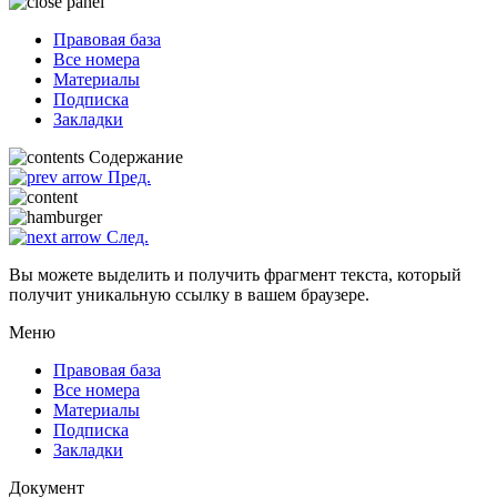
Правовая база
Все номера
Материалы
Подписка
Закладки
Содержание
Пред.
След.
Вы можете выделить и получить фрагмент текста, который
получит уникальную ссылку в вашем браузере.
Меню
Правовая база
Все номера
Материалы
Подписка
Закладки
Документ